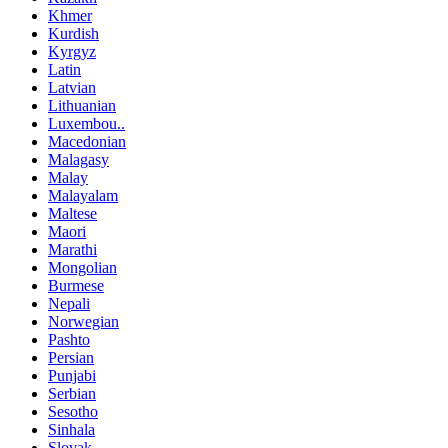
Khmer
Kurdish
Kyrgyz
Latin
Latvian
Lithuanian
Luxembou..
Macedonian
Malagasy
Malay
Malayalam
Maltese
Maori
Marathi
Mongolian
Burmese
Nepali
Norwegian
Pashto
Persian
Punjabi
Serbian
Sesotho
Sinhala
Slovak