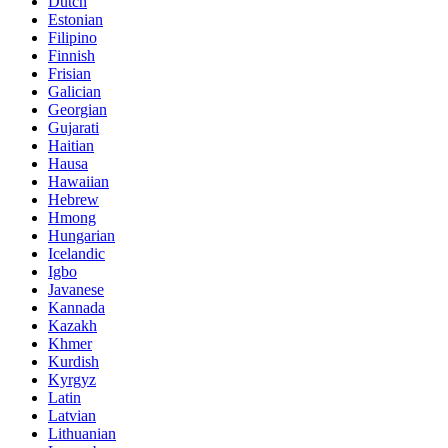
Dutch
Estonian
Filipino
Finnish
Frisian
Galician
Georgian
Gujarati
Haitian
Hausa
Hawaiian
Hebrew
Hmong
Hungarian
Icelandic
Igbo
Javanese
Kannada
Kazakh
Khmer
Kurdish
Kyrgyz
Latin
Latvian
Lithuanian