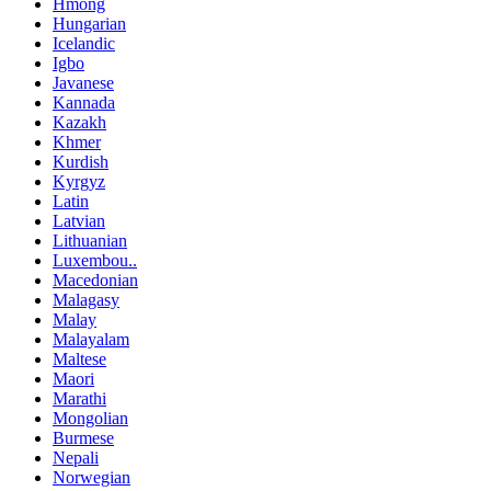
Hmong
Hungarian
Icelandic
Igbo
Javanese
Kannada
Kazakh
Khmer
Kurdish
Kyrgyz
Latin
Latvian
Lithuanian
Luxembou..
Macedonian
Malagasy
Malay
Malayalam
Maltese
Maori
Marathi
Mongolian
Burmese
Nepali
Norwegian