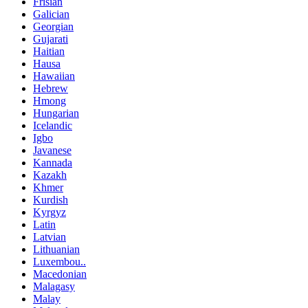
Frisian
Galician
Georgian
Gujarati
Haitian
Hausa
Hawaiian
Hebrew
Hmong
Hungarian
Icelandic
Igbo
Javanese
Kannada
Kazakh
Khmer
Kurdish
Kyrgyz
Latin
Latvian
Lithuanian
Luxembou..
Macedonian
Malagasy
Malay