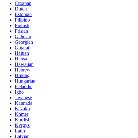
Croatian
Dutch
Estonian
Filipino
Finnish
Frisian
Galician
Georgian
Gujarati
Haitian
Hausa
Hawaiian
Hebrew
Hmong
Hungarian
Icelandic
Igbo
Javanese
Kannada
Kazakh
Khmer
Kurdish
Kyrgyz
Latin
Latvian